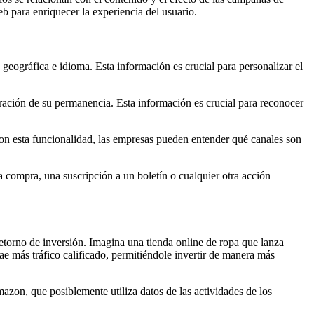
b para enriquecer la experiencia del usuario.
geográfica e idioma. Esta información es crucial para personalizar el
uración de su permanencia. Esta información es crucial para reconocer
 Con esta funcionalidad, las empresas pueden entender qué canales son
 compra, una suscripción a un boletín o cualquier otra acción
torno de inversión. Imagina una tienda online de ropa que lanza
e más tráfico calificado, permitiéndole invertir de manera más
azon, que posiblemente utiliza datos de las actividades de los