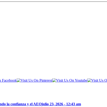
ndo la confianza y el AEO
julio 23, 2026 - 12:43 am