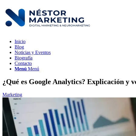
Inicio
Blog
Noticias y Eventos
Biografía
Contacto
Menú
Menú
¿Qué es Google Analytics? Explicación y v
Marketing