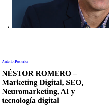
Anterior
Posterior
NÉSTOR ROMERO –
Marketing Digital, SEO,
Neuromarketing, AI y
tecnología digital