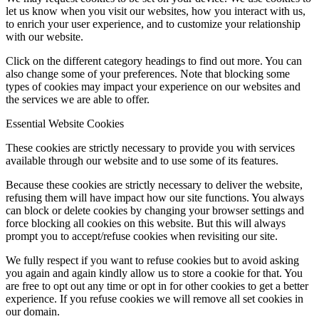
let us know when you visit our websites, how you interact with us,
to enrich your user experience, and to customize your relationship
with our website.
Click on the different category headings to find out more. You can
also change some of your preferences. Note that blocking some
types of cookies may impact your experience on our websites and
the services we are able to offer.
Essential Website Cookies
These cookies are strictly necessary to provide you with services
available through our website and to use some of its features.
Because these cookies are strictly necessary to deliver the website,
refusing them will have impact how our site functions. You always
can block or delete cookies by changing your browser settings and
force blocking all cookies on this website. But this will always
prompt you to accept/refuse cookies when revisiting our site.
We fully respect if you want to refuse cookies but to avoid asking
you again and again kindly allow us to store a cookie for that. You
are free to opt out any time or opt in for other cookies to get a better
experience. If you refuse cookies we will remove all set cookies in
our domain.