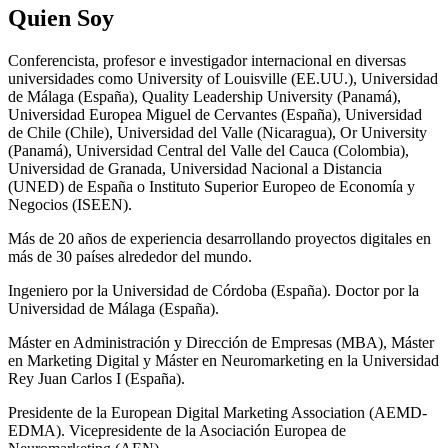
Quien Soy
Conferencista, profesor e investigador internacional en diversas
universidades como University of Louisville (EE.UU.), Universidad
de Málaga (España), Quality Leadership University (Panamá),
Universidad Europea Miguel de Cervantes (España), Universidad
de Chile (Chile), Universidad del Valle (Nicaragua), Or University
(Panamá), Universidad Central del Valle del Cauca (Colombia),
Universidad de Granada, Universidad Nacional a Distancia
(UNED) de España o Instituto Superior Europeo de Economía y
Negocios (ISEEN).
Más de 20 años de experiencia desarrollando proyectos digitales en
más de 30 países alrededor del mundo.
Ingeniero por la Universidad de Córdoba (España). Doctor por la
Universidad de Málaga (España).
Máster en Administración y Dirección de Empresas (MBA), Máster
en Marketing Digital y Máster en Neuromarketing en la Universidad
Rey Juan Carlos I (España).
Presidente de la European Digital Marketing Association (AEMD-
EDMA). Vicepresidente de la Asociación Europea de