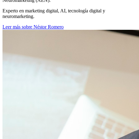
Neuromarketing (AEN).
Experto en marketing digital, AI, tecnología digital y
neuromarketing.
Leer más sobre Néstor Romero