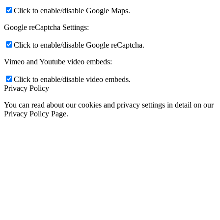
Click to enable/disable Google Maps.
Google reCaptcha Settings:
Click to enable/disable Google reCaptcha.
Vimeo and Youtube video embeds:
Click to enable/disable video embeds.
Privacy Policy
You can read about our cookies and privacy settings in detail on our
Privacy Policy Page.