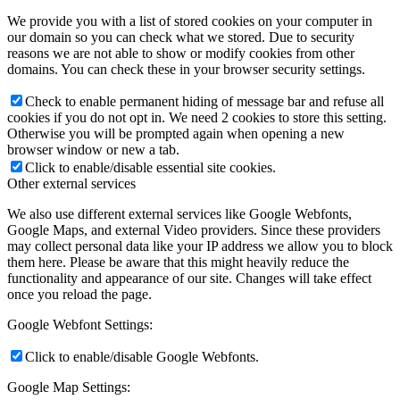
We provide you with a list of stored cookies on your computer in
our domain so you can check what we stored. Due to security
reasons we are not able to show or modify cookies from other
domains. You can check these in your browser security settings.
Check to enable permanent hiding of message bar and refuse all
cookies if you do not opt in. We need 2 cookies to store this setting.
Otherwise you will be prompted again when opening a new
browser window or new a tab.
Click to enable/disable essential site cookies.
Other external services
We also use different external services like Google Webfonts,
Google Maps, and external Video providers. Since these providers
may collect personal data like your IP address we allow you to block
them here. Please be aware that this might heavily reduce the
functionality and appearance of our site. Changes will take effect
once you reload the page.
Google Webfont Settings:
Click to enable/disable Google Webfonts.
Google Map Settings: