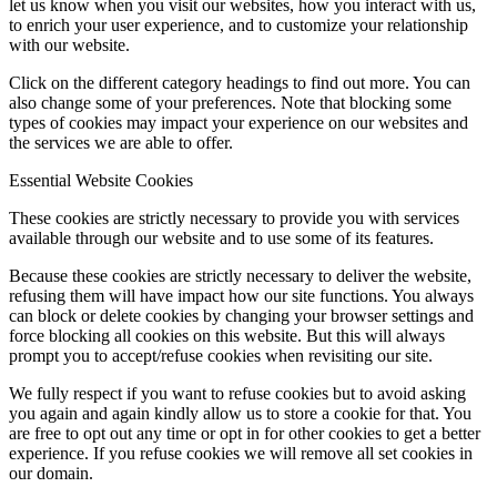
let us know when you visit our websites, how you interact with us,
to enrich your user experience, and to customize your relationship
with our website.
Click on the different category headings to find out more. You can
also change some of your preferences. Note that blocking some
types of cookies may impact your experience on our websites and
the services we are able to offer.
Essential Website Cookies
These cookies are strictly necessary to provide you with services
available through our website and to use some of its features.
Because these cookies are strictly necessary to deliver the website,
refusing them will have impact how our site functions. You always
can block or delete cookies by changing your browser settings and
force blocking all cookies on this website. But this will always
prompt you to accept/refuse cookies when revisiting our site.
We fully respect if you want to refuse cookies but to avoid asking
you again and again kindly allow us to store a cookie for that. You
are free to opt out any time or opt in for other cookies to get a better
experience. If you refuse cookies we will remove all set cookies in
our domain.