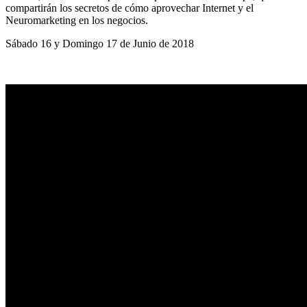
compartirán los secretos de cómo aprovechar Internet y el
Neuromarketing en los negocios.
Sábado 16 y Domingo 17 de Junio de 2018