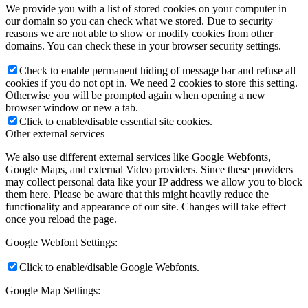
We provide you with a list of stored cookies on your computer in
our domain so you can check what we stored. Due to security
reasons we are not able to show or modify cookies from other
domains. You can check these in your browser security settings.
Check to enable permanent hiding of message bar and refuse all
cookies if you do not opt in. We need 2 cookies to store this setting.
Otherwise you will be prompted again when opening a new
browser window or new a tab.
Click to enable/disable essential site cookies.
Other external services
We also use different external services like Google Webfonts,
Google Maps, and external Video providers. Since these providers
may collect personal data like your IP address we allow you to block
them here. Please be aware that this might heavily reduce the
functionality and appearance of our site. Changes will take effect
once you reload the page.
Google Webfont Settings:
Click to enable/disable Google Webfonts.
Google Map Settings: