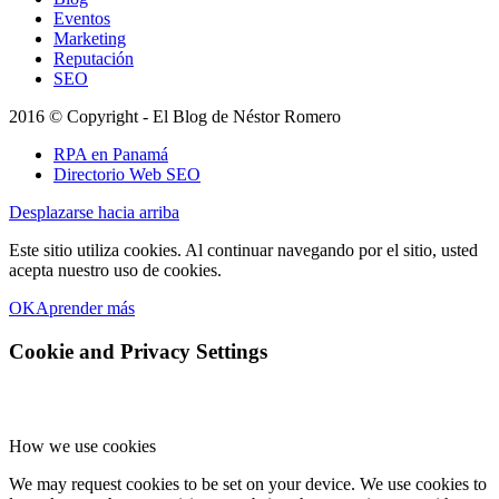
Eventos
Marketing
Reputación
SEO
2016 © Copyright - El Blog de Néstor Romero
RPA en Panamá
Directorio Web SEO
Desplazarse hacia arriba
Este sitio utiliza cookies. Al continuar navegando por el sitio, usted
acepta nuestro uso de cookies.
OK
Aprender más
Cookie and Privacy Settings
How we use cookies
We may request cookies to be set on your device. We use cookies to