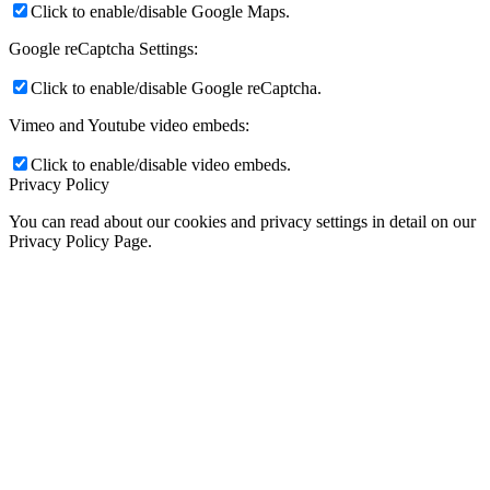
Click to enable/disable Google Maps.
Google reCaptcha Settings:
Click to enable/disable Google reCaptcha.
Vimeo and Youtube video embeds:
Click to enable/disable video embeds.
Privacy Policy
You can read about our cookies and privacy settings in detail on our
Privacy Policy Page.