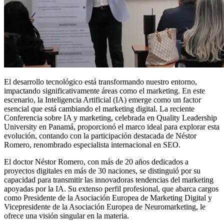
El desarrollo tecnológico está transformando nuestro entorno,
impactando significativamente áreas como el marketing. En este
escenario, la Inteligencia Artificial (IA) emerge como un factor
esencial que está cambiando el marketing digital. La reciente
Conferencia sobre IA y marketing, celebrada en Quality Leadership
University en Panamá, proporcionó el marco ideal para explorar esta
evolución, contando con la participación destacada de Néstor
Romero, renombrado especialista internacional en SEO.
El doctor Néstor Romero, con más de 20 años dedicados a
proyectos digitales en más de 30 naciones, se distinguió por su
capacidad para transmitir las innovadoras tendencias del marketing
apoyadas por la IA. Su extenso perfil profesional, que abarca cargos
como Presidente de la Asociación Europea de Marketing Digital y
Vicepresidente de la Asociación Europea de Neuromarketing, le
ofrece una visión singular en la materia.