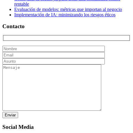
rentable
Evaluación de modelos: métricas que importan al negocio
Implementación de IA: minimizando los riesgos éticos
Contacto
Social Media