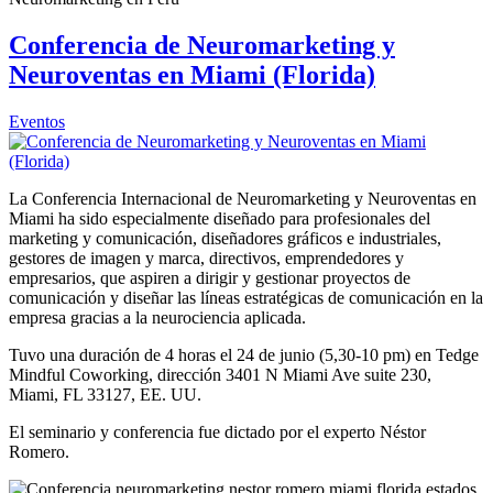
Conferencia de Neuromarketing y
Neuroventas en Miami (Florida)
Eventos
La Conferencia Internacional de Neuromarketing y Neuroventas en
Miami ha sido especialmente diseñado para profesionales del
marketing y comunicación, diseñadores gráficos e industriales,
gestores de imagen y marca, directivos, emprendedores y
empresarios, que aspiren a dirigir y gestionar proyectos de
comunicación y diseñar las líneas estratégicas de comunicación en la
empresa gracias a la neurociencia aplicada.
Tuvo una duración de 4 horas el 24 de junio (5,30-10 pm) en Tedge
Mindful Coworking, dirección 3401 N Miami Ave suite 230,
Miami, FL 33127, EE. UU.
El seminario y conferencia fue dictado por el experto Néstor
Romero.