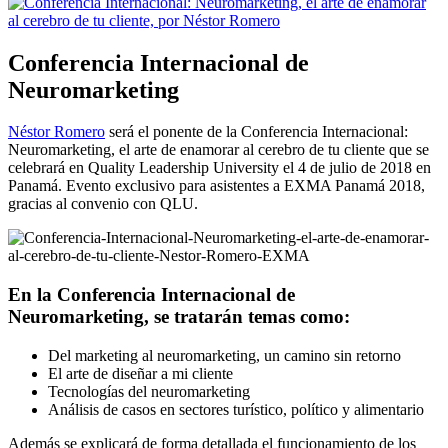
Conferencia Internacional de
Neuromarketing
Néstor Romero
será el ponente de la Conferencia Internacional:
Neuromarketing, el arte de enamorar al cerebro de tu cliente que se
celebrará en Quality Leadership University el 4 de julio de 2018 en
Panamá. Evento exclusivo para asistentes a EXMA Panamá 2018,
gracias al convenio con QLU.
En la Conferencia Internacional de
Neuromarketing, se tratarán temas como:
Del marketing al neuromarketing, un camino sin retorno
El arte de diseñar a mi cliente
Tecnologías del neuromarketing
Análisis de casos en sectores turístico, político y alimentario
Además se explicará de forma detallada el funcionamiento de los