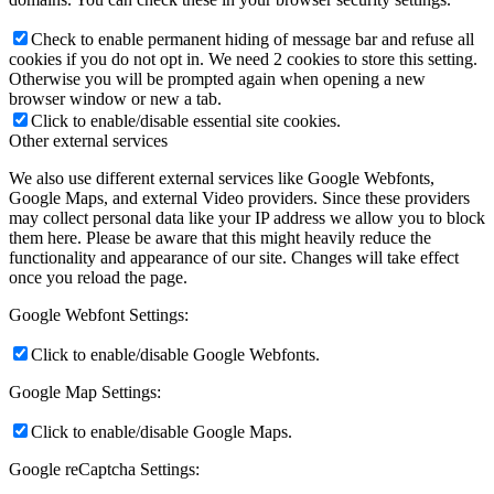
Check to enable permanent hiding of message bar and refuse all
cookies if you do not opt in. We need 2 cookies to store this setting.
Otherwise you will be prompted again when opening a new
browser window or new a tab.
Click to enable/disable essential site cookies.
Other external services
We also use different external services like Google Webfonts,
Google Maps, and external Video providers. Since these providers
may collect personal data like your IP address we allow you to block
them here. Please be aware that this might heavily reduce the
functionality and appearance of our site. Changes will take effect
once you reload the page.
Google Webfont Settings:
Click to enable/disable Google Webfonts.
Google Map Settings:
Click to enable/disable Google Maps.
Google reCaptcha Settings: