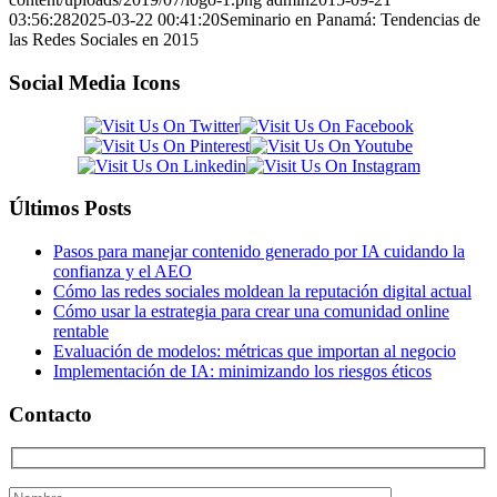
03:56:28
2025-03-22 00:41:20
Seminario en Panamá: Tendencias de
las Redes Sociales en 2015
Social Media Icons
Últimos Posts
Pasos para manejar contenido generado por IA cuidando la
confianza y el AEO
Cómo las redes sociales moldean la reputación digital actual
Cómo usar la estrategia para crear una comunidad online
rentable
Evaluación de modelos: métricas que importan al negocio
Implementación de IA: minimizando los riesgos éticos
Contacto