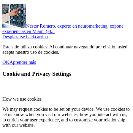
Néstor Romero, experto en neuromarketing, expone
experiencias en Miami (Fl...
Desplazarse hacia arriba
Este sitio utiliza cookies. Al continuar navegando por el sitio, usted
acepta nuestro uso de cookies.
OK
Aprender más
Cookie and Privacy Settings
How we use cookies
We may request cookies to be set on your device. We use cookies to
let us know when you visit our websites, how you interact with us,
to enrich your user experience, and to customize your relationship
with our website.