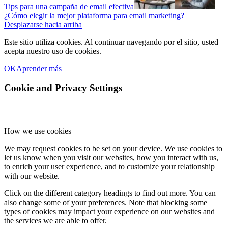
Tips para una campaña de email efectiva
¿Cómo elegir la mejor plataforma para email marketing?
Desplazarse hacia arriba
Este sitio utiliza cookies. Al continuar navegando por el sitio, usted
acepta nuestro uso de cookies.
OK
Aprender más
Cookie and Privacy Settings
How we use cookies
We may request cookies to be set on your device. We use cookies to
let us know when you visit our websites, how you interact with us,
to enrich your user experience, and to customize your relationship
with our website.
Click on the different category headings to find out more. You can
also change some of your preferences. Note that blocking some
types of cookies may impact your experience on our websites and
the services we are able to offer.