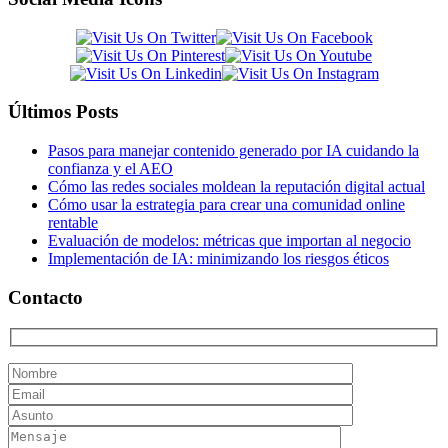
Últimos Posts
Pasos para manejar contenido generado por IA cuidando la
confianza y el AEO
Cómo las redes sociales moldean la reputación digital actual
Cómo usar la estrategia para crear una comunidad online
rentable
Evaluación de modelos: métricas que importan al negocio
Implementación de IA: minimizando los riesgos éticos
Contacto