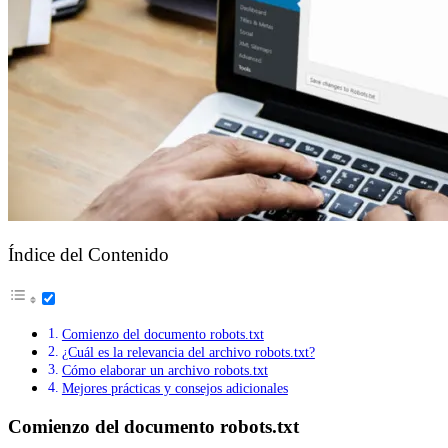
Índice del Contenido
Comienzo del documento robots.txt
¿Cuál es la relevancia del archivo robots.txt?
Cómo elaborar un archivo robots.txt
Mejores prácticas y consejos adicionales
Comienzo del documento robots.txt