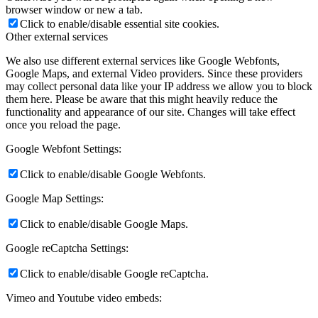
browser window or new a tab.
Click to enable/disable essential site cookies.
Other external services
We also use different external services like Google Webfonts,
Google Maps, and external Video providers. Since these providers
may collect personal data like your IP address we allow you to block
them here. Please be aware that this might heavily reduce the
functionality and appearance of our site. Changes will take effect
once you reload the page.
Google Webfont Settings:
Click to enable/disable Google Webfonts.
Google Map Settings:
Click to enable/disable Google Maps.
Google reCaptcha Settings:
Click to enable/disable Google reCaptcha.
Vimeo and Youtube video embeds: