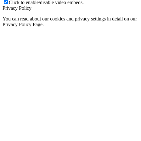
Click to enable/disable video embeds.
Privacy Policy
You can read about our cookies and privacy settings in detail on our
Privacy Policy Page.